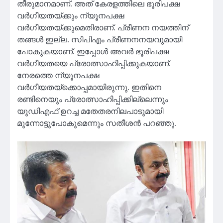
തീരുമാനമാണ്. അത് കേരളത്തിലെ ഭൂരിപക്ഷ
വര്‍ഗീയതയ്ക്കും ന്യൂനപക്ഷ
വര്‍ഗീയതയ്ക്കുമെതിരാണ്. പ്രീണന നയത്തിന്
തങ്ങള്‍ ഇല്ല. സിപിഎം പ്രീണനനയവുമായി
പോകുകയാണ്. ഇപ്പോള്‍ അവര്‍ ഭൂരിപക്ഷ
വര്‍ഗീയതയെ പ്രോത്സാഹിപ്പിക്കുകയാണ്.
നേരത്തെ ന്യൂനപക്ഷ
വര്‍ഗീയതയ്‌ക്കൊപ്പമായിരുന്നു. ഇതിനെ
രണ്ടിനെയും പ്രോത്സാഹിപ്പിക്കില്ലെന്നും
യുഡിഎഫ് ഉറച്ച മതേതരനിലപാടുമായി
മുന്നോട്ടുപോകുമെന്നും സതീശന്‍ പറഞ്ഞു.