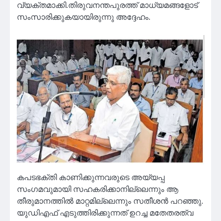
വ്യക്തമാക്കി.തിരുവനന്തപുരത്ത് മാധ്യമങ്ങളോട്
സംസാരിക്കുകയായിരുന്നു അദ്ദേഹം.
കപടഭക്തി കാണിക്കുന്നവരുടെ അയ്യപ്പ
സംഗമവുമായി സഹകരിക്കാനില്ലെന്നും ആ
തീരുമാനത്തില്‍ മാറ്റമില്ലെന്നും സതീശന്‍ പറഞ്ഞു.
യുഡിഎഫ് എടുത്തിരിക്കുന്നത് ഉറച്ച മതേതരത്വ