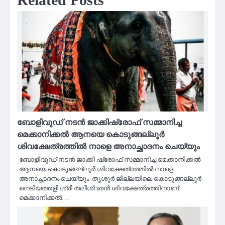
ബോളിവുഡ് നടൻ ജാക്കിഷ്രോഫ് സമ്മാനിച്ച
മെക്കാനിക്കൽ ആനയെ കൊടുങ്ങല്ലൂർ
ശിവക്ഷേത്രത്തിൽ നാളെ അനാച്ഛാദനം ചെയ്യും
ബോളിവുഡ് നടൻ ജാക്കി ഷ്രോഫ് സമ്മാനിച്ച മെക്കാനിക്കൽ
ആനയെ കൊടുങ്ങല്ലൂർ ശിവക്ഷേത്രത്തിൽ നാളെ
അനാച്ഛാദനം ചെയ്യും .തൃശൂർ ജില്ലയിലെ കൊടുങ്ങല്ലൂർ
നെടിയത്തളി ശ്രീ തലീശ്വരൻ ശിവക്ഷേത്രത്തിനാണ്
മെക്കാനിക്കൽ…