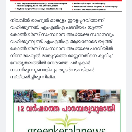
നിലവില്‍ രാഹുല്‍ മാങ്കൂട്ടം ഇരട്ടപ്പദവിയാണ്
വഹിക്കുന്നത്. എംഎല്‍എ പദവിയും യൂത്ത്
കോണ്‍ഗ്രസ് സംസ്ഥാന അധ്യക്ഷ സ്ഥാനവും
വഹിക്കുന്നുണ്ട്. എംഎല്‍എ ആയതോടെ യൂത്ത്
കോണ്‍ഗ്രസ് സംസ്ഥാന അധ്യക്ഷ പദവിയില്‍
നിന്ന് രാഹുല്‍ മാങ്കൂട്ടത്തെ മാറ്റുന്നതിനെ കുറിച്ച്
നേതൃതലത്തില്‍ നേരത്തെ ചര്‍ച്ചകള്‍
നടന്നിരുന്നുവെങ്കിലും തുടര്‍നടപടികള്‍
സ്വീകരിച്ചിരുന്നില്ല.