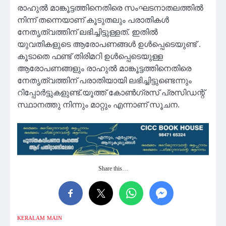
രാഹുല്‍ മാങ്കൂട്ടത്തിനെതിരെ സംഘടനാതലത്തില്‍
നിന്ന് തന്നെയാണ് കൂടുതലും പരാതികള്‍
നേതൃത്വത്തിന് ലഭിച്ചിട്ടുള്ളത്. ഇതില്‍
യുവതികളുടെ ആരോപണങ്ങള്‍ ഉള്‍പ്പെടെയുണ്ട് .
കൂടാതെ ഫണ്ട് തിരിമറി ഉള്‍പ്പെടെയുള്ള
ആരോപണങ്ങളും രാഹുല്‍ മാങ്കൂട്ടത്തിനെതിരെ
നേതൃത്വത്തിന് പരാതിയായി ലഭിച്ചിട്ടുണ്ടെന്നും
റിപ്പോര്‍ട്ടുകളുണ്ട്.യൂത്ത് കോൺഗ്രസ് പ്രസിഡന്റ്
സ്ഥാനത്തു നിന്നും മാറ്റും എന്നാണ് സൂചന.
Share this…
KERALAM
MAIN