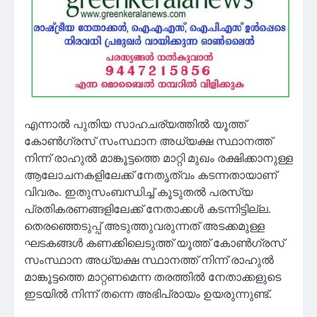
എന്നാല്‍ പുതിയ സാഹചര്യത്തില്‍ യൂത്ത്
കോണ്‍ഗ്രസ് സംസ്ഥാന അധ്യക്ഷ സ്ഥാനത്ത്
നിന്ന് രാഹുല്‍ മാങ്കൂട്ടത്തെ മാറ്റി മുഖം രക്ഷിക്കാനുള്ള
ആലോചനകളിലേക്ക് നേതൃത്വം കടന്നതായാണ്
വിവരം. ഇതുസംബന്ധിച്ച് കൂടുതല്‍ പരസ്യ
പ്രതികരണങ്ങളിലേക്ക് നേതാക്കള്‍ കടന്നിട്ടില്ല.
തെരഞ്ഞെടുപ്പ് അടുത്തുവരുന്നത് അടക്കമുള്ള
ഘടകങ്ങള്‍ കണക്കിലെടുത്ത് യൂത്ത് കോണ്‍ഗ്രസ്
സംസ്ഥാന അധ്യക്ഷ സ്ഥാനത്ത് നിന്ന് രാഹുല്‍
മാങ്കൂട്ടത്തെ മാറ്റണമെന്ന തരത്തില്‍ നേതാക്കളുടെ
ഇടയില്‍ നിന്ന് തന്നെ അഭിപ്രായം ഉയരുന്നുണ്ട്.