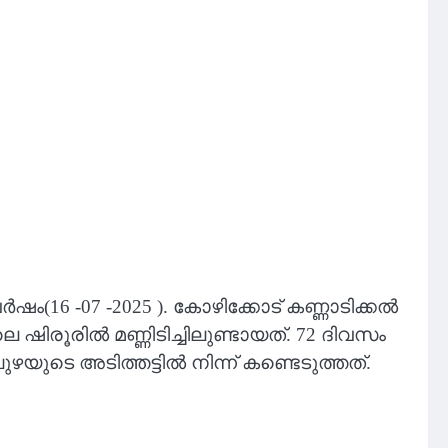
(16 -07 -2025 ). കോഴിക്കോട് കണ്ണാടിക്കൽ
ൂരിൽ മണ്ണിടിച്ചിലുണ്ടായത്. 72 ദിവസം
യുടെ അടിത്തട്ടിൽ നിന്ന് കണ്ടെടുത്തത്.