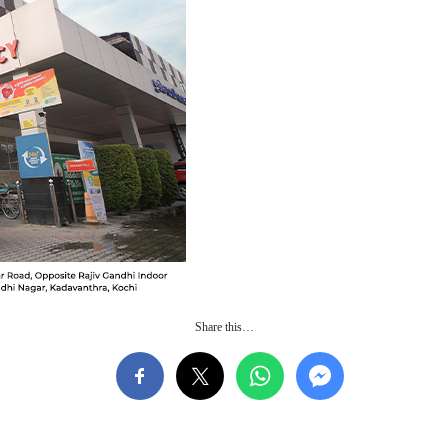
Share this…