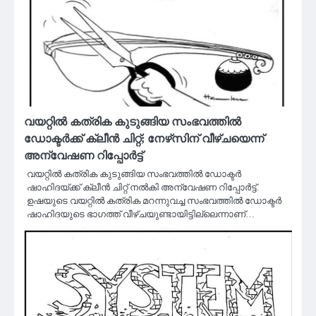
വയറ്റില്‍ കത്രിക കുടുങ്ങിയ സംഭവത്തില്‍
ഡോക്ടര്‍ക്ക് ക്ലീന്‍ ചിറ്റ്; നേഴ്‌സിന് വീഴ്ചയെന്ന്
അന്വേഷണ റിപ്പോര്‍ട്ട്
വയറ്റില്‍ കത്രിക കുടുങ്ങിയ സംഭവത്തില്‍ ഡോക്ടര്‍
ഷാഹിദയ്ക്ക് ക്ലീന്‍ ചിറ്റ് നല്‍കി അന്വേഷണ റിപ്പോര്‍ട്ട്.
ഉഷയുടെ വയറ്റില്‍ കത്രിക മറന്നുവച്ച സംഭവത്തില്‍ ഡോക്ടര്‍
ഷാഹിദയുടെ ഭാഗത്ത് വീഴ്ചയുണ്ടായിട്ടില്ലെന്നാണ്…