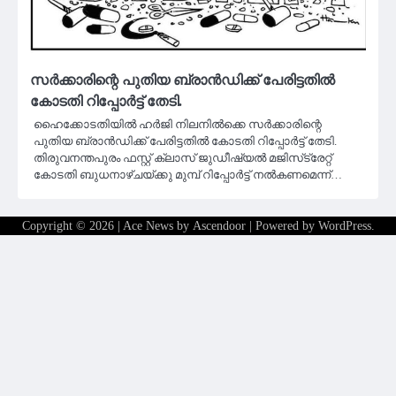
സര്‍ക്കാരിന്റെ പുതിയ ബ്രാന്‍ഡിക്ക് പേരിട്ടതില്‍
കോടതി റിപ്പോര്‍ട്ട് തേടി.
ഹൈക്കോടതിയില്‍ ഹര്‍ജി നിലനില്‍ക്കെ സര്‍ക്കാരിന്റെ
പുതിയ ബ്രാന്‍ഡിക്ക് പേരിട്ടതില്‍ കോടതി റിപ്പോര്‍ട്ട് തേടി.
തിരുവനന്തപുരം ഫസ്റ്റ് ക്ലാസ് ജുഡീഷ്യല്‍ മജിസ്‌ട്രേറ്റ്
കോടതി ബുധനാഴ്ചയ്ക്കു മുമ്പ് റിപ്പോര്‍ട്ട് നല്‍കണമെന്ന്…
Copyright © 2026
| Ace News by
Ascendoor
| Powered by
WordPress
.