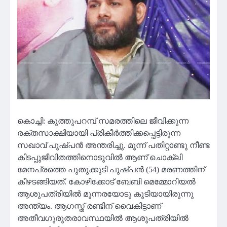
കൊച്ചി: കൂത്തുപറമ്പ് സമരത്തിലെ ജീവിക്കുന്ന
രക്തസാക്ഷിയായി പ്രികീർത്തിക്കപ്പെട്ടിരുന്ന
സഖാവ് പുഷ്പന്‍ അന്തരിച്ചു. മൂന്ന് പതിറ്റാണ്ടു നീണ്ട
കിടപ്പുജീവിതത്തിനൊടുവില്‍ ആണ് ചൊക്ലി
മേനപ്രത്തെ പുതുക്കുടി പുഷ്പന്‍ (54) മരണത്തിന്
കീഴടങ്ങിയത്. കോഴിക്കോട് ബേബി മെമ്മോറിയല്‍
ആശുപത്രിയില്‍ മൂന്നരയോടു കൂടിയായിരുന്നു
അന്ത്യം. ആഗസ്ത് രണ്ടിന് വൈകിട്ടാണ്
അതീവഗുരുതരാവസ്ഥയില്‍ ആശുപത്രിയില്‍